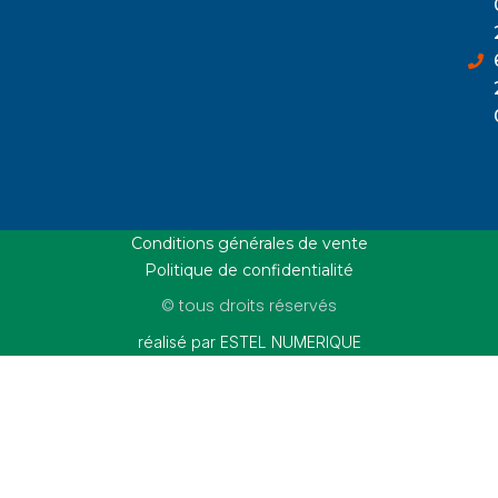
Conditions générales de vente
Politique de confidentialité
© tous droits réservés
réalisé par ESTEL NUMERIQUE