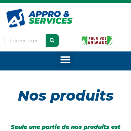
Nos produits
Seule une partie de nos produits est