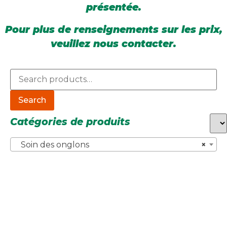
présentée.
Pour plus de renseignements sur les prix,
veuillez nous contacter.
Search
Catégories de produits
Soin des onglons
×