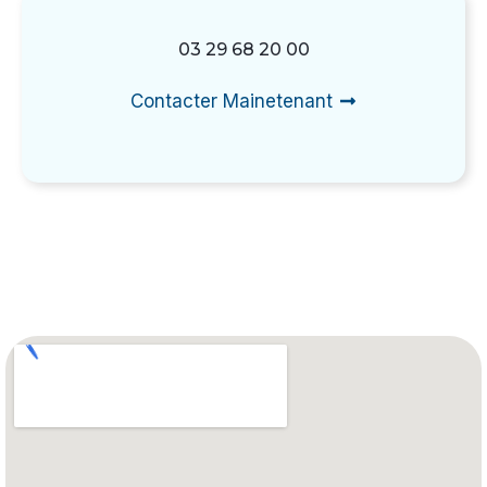
03 29 68 20 00
Contacter Mainetenant