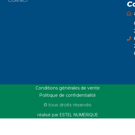
CONTACT
C
Conditions générales de vente
Politique de confidentialité
© tous droits réservés
réalisé par ESTEL NUMERIQUE