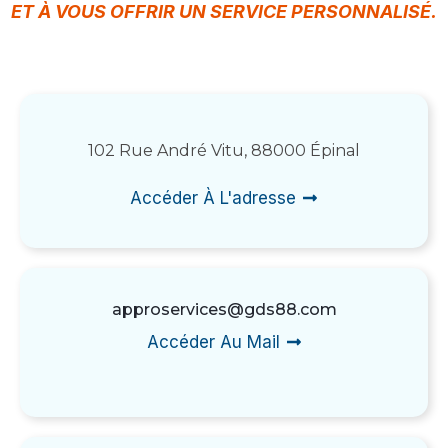
ET À VOUS OFFRIR UN SERVICE PERSONNALISÉ.
102 Rue André Vitu, 88000 Épinal
Accéder À L'adresse
approservices@gds88.com
Accéder Au Mail