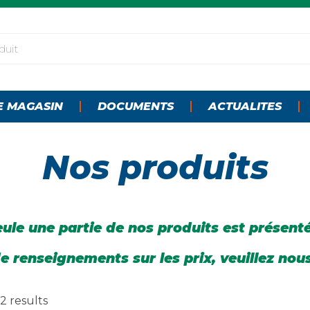
E MAGASIN
DOCUMENTS
ACTUALITES
Nos produits
ule une partie de nos produits est présent
e renseignements sur les prix, veuillez nou
2 results