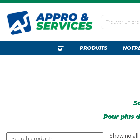
PRODUITS
NOTR
Se
Pour plus d
Showing all 