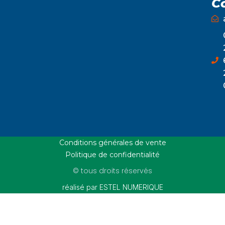
C
Conditions générales de vente
Politique de confidentialité
© tous droits réservés
réalisé par ESTEL NUMERIQUE