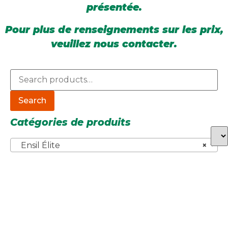
présentée.
Pour plus de renseignements sur les prix,
veuillez nous contacter.
Search
Catégories de produits
Ensil Élite
×