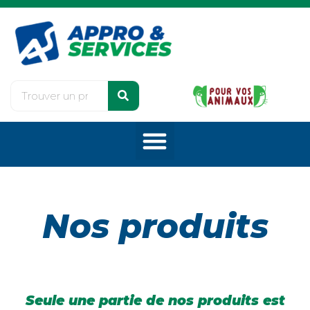
Nos produits
Seule une partie de nos produits est