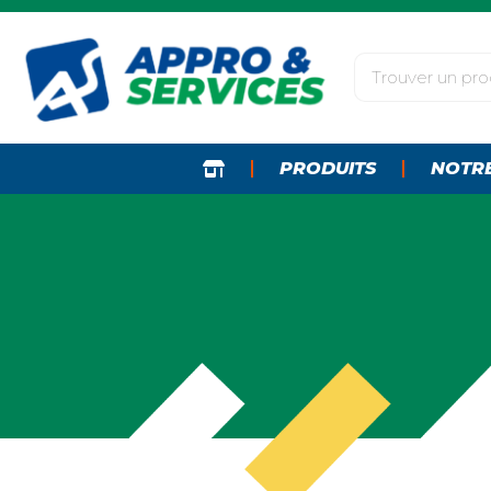
PRODUITS
NOTR