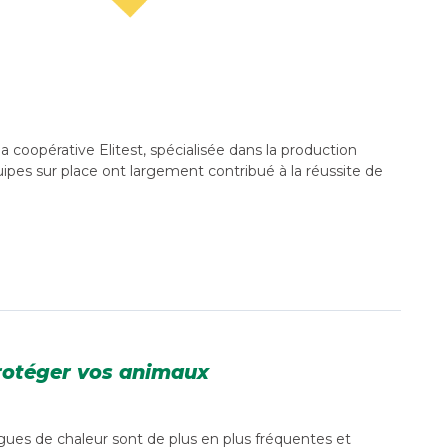
 coopérative Elitest, spécialisée dans la production
uipes sur place ont largement contribué à la réussite de
 protéger vos animaux
agues de chaleur sont de plus en plus fréquentes et