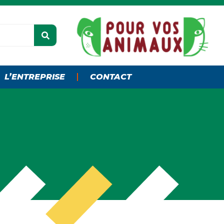
L’ENTREPRISE
CONTACT