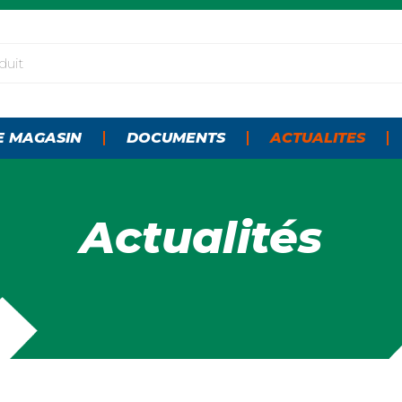
E MAGASIN
DOCUMENTS
ACTUALITES
Actualités