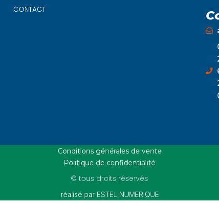
CONTACT
C
Conditions générales de vente
Politique de confidentialité
© tous droits réservés
réalisé par ESTEL NUMERIQUE