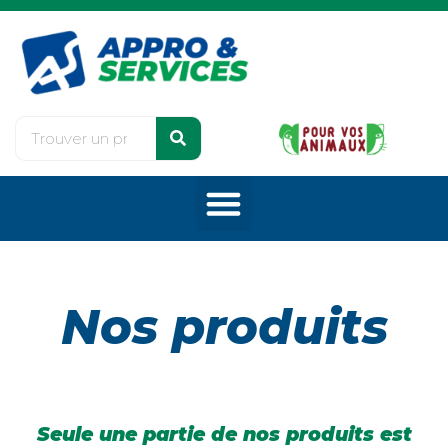
Nos produits
Seule une partie de nos produits est