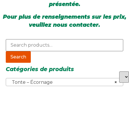
présentée.
Pour plus de renseignements sur les prix,
veuillez nous contacter.
Search
Catégories de produits
Tonte – Écornage
×