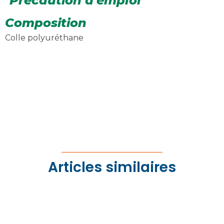
Précaution d'emploi
Composition
Colle polyuréthane
Articles similaires