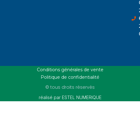
Conditions générales de vente
Politique de confidentialité
© tous droits réservés
réalisé par ESTEL NUMERIQUE