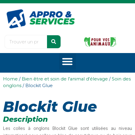
Home
/
Bien être et soin de l'animal d'élevage
/
Soin des
onglons
/ Blockit Glue
Blockit Glue
Description
Les colles à onglons Blockit Glue sont utilisées au niveau