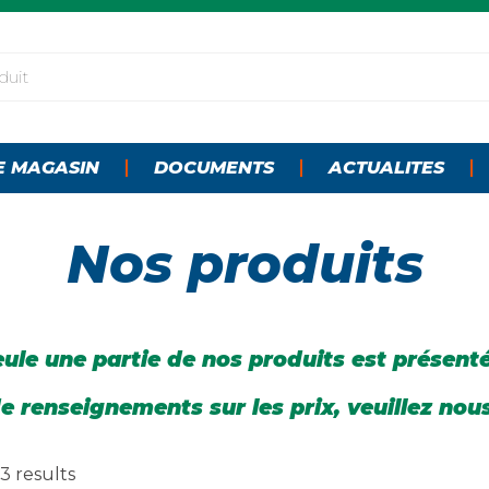
E MAGASIN
DOCUMENTS
ACTUALITES
Nos produits
ule une partie de nos produits est présent
e renseignements sur les prix, veuillez nou
3 results