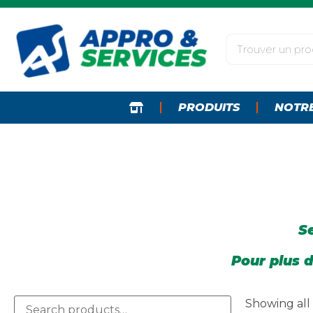
PRODUITS
NOTR
Se
Pour plus d
Showing all 