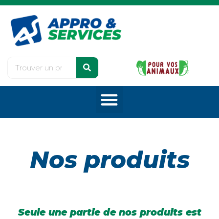
Nos produits
Seule une partie de nos produits est