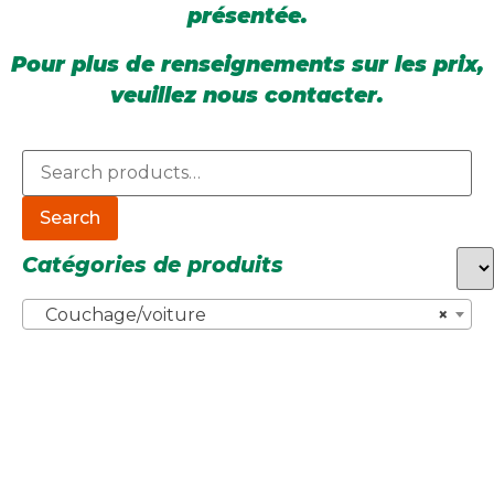
présentée.
Pour plus de renseignements sur les prix,
veuillez nous contacter.
Search
Catégories de produits
Couchage/voiture
×