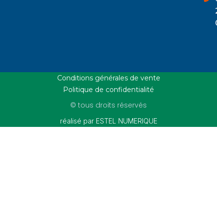
Conditions générales de vente
Politique de confidentialité
© tous droits réservés
réalisé par ESTEL NUMERIQUE