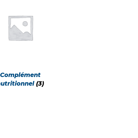
Complément
utritionnel
(3)