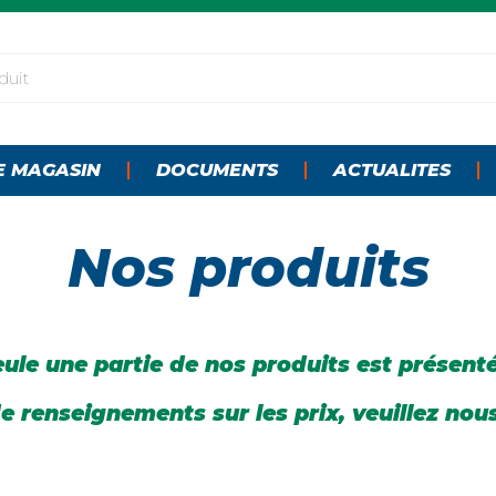
E MAGASIN
DOCUMENTS
ACTUALITES
Nos produits
ule une partie de nos produits est présent
e renseignements sur les prix, veuillez nou