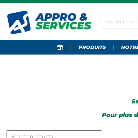
PRODUITS
NOTR
Se
Pour plus d