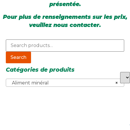
présentée.
Pour plus de renseignements sur les prix,
veuillez nous contacter.
Search
Catégories de produits
Aliment minéral
×