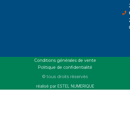
Conditions générales de vente
Politique de confidentialité
© tous droits réservés
réalisé par ESTEL NUMERIQUE