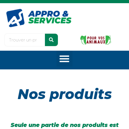
Nos produits
Seule une partie de nos produits est