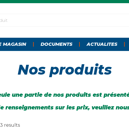
E MAGASIN
DOCUMENTS
ACTUALITES
Nos produits
ule une partie de nos produits est présent
e renseignements sur les prix, veuillez nou
3 results