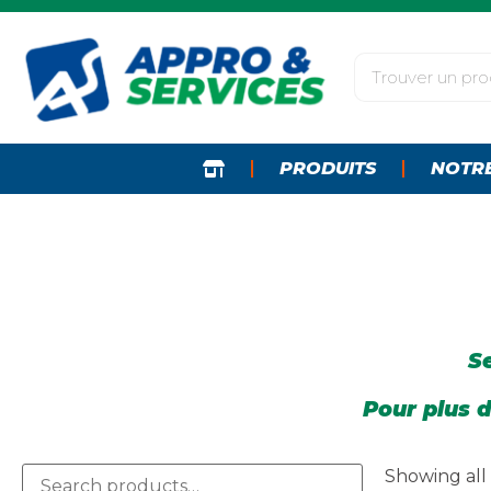
PRODUITS
NOTR
Se
Pour plus d
Showing all 