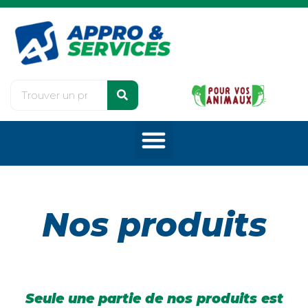
Nos produits
Seule une partie de nos produits est