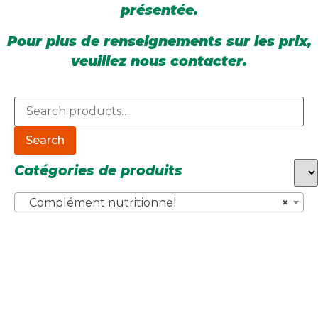
présentée.
Pour plus de renseignements sur les prix,
veuillez nous contacter.
Search
Catégories de produits
Complément nutritionnel
×