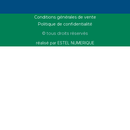
Conditions générales de vente
Politique de confidentialité
© tous droits réservés
réalisé par ESTEL NUMERIQUE