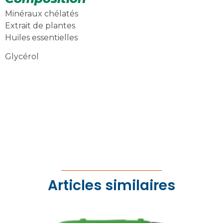
Minéraux chélatés
Extrait de plantes
Huiles essentielles
Glycérol
Articles similaires