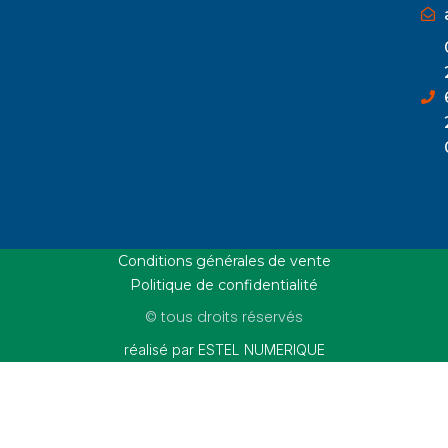
Conditions générales de vente
Politique de confidentialité
© tous droits réservés
réalisé par ESTEL NUMERIQUE