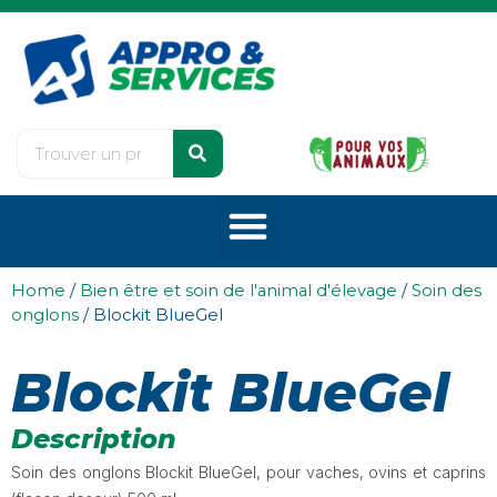
Home
/
Bien être et soin de l'animal d'élevage
/
Soin des
onglons
/ Blockit BlueGel
Blockit BlueGel
Description
Soin des onglons Blockit BlueGel, pour vaches, ovins et caprins