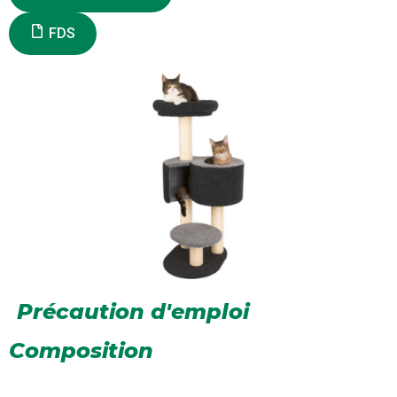
FDS
Précaution d'emploi
Composition