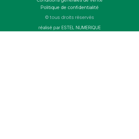
Conditions générales de vente
Politique de confidentialité
© tous droits réservés
réalisé par ESTEL NUMERIQUE