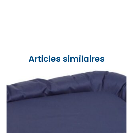
Articles similaires