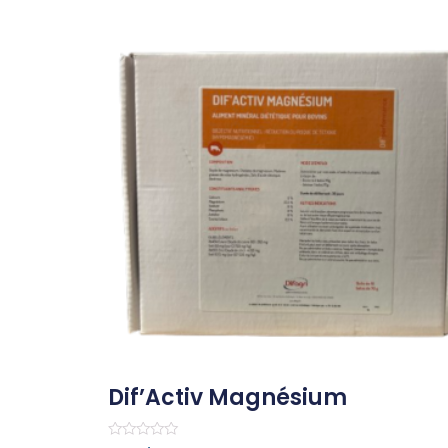
Dif’Activ Magnésium