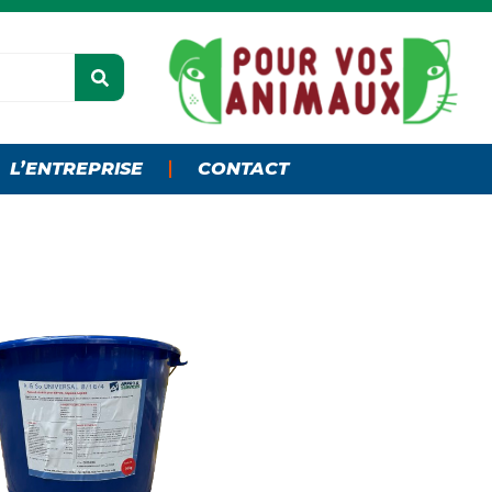
L’ENTREPRISE
CONTACT