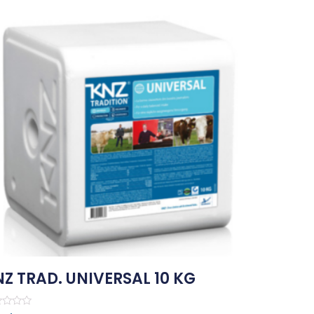
Z TRAD. UNIVERSAL 10 KG