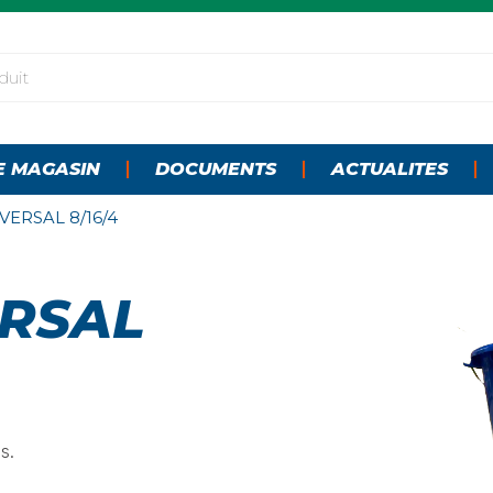
E MAGASIN
DOCUMENTS
ACTUALITES
VERSAL 8/16/4
ERSAL
s.