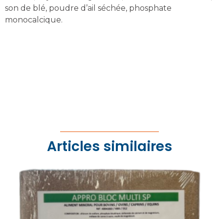
son de blé, poudre d’ail séchée, phosphate
monocalcique.
Articles similaires