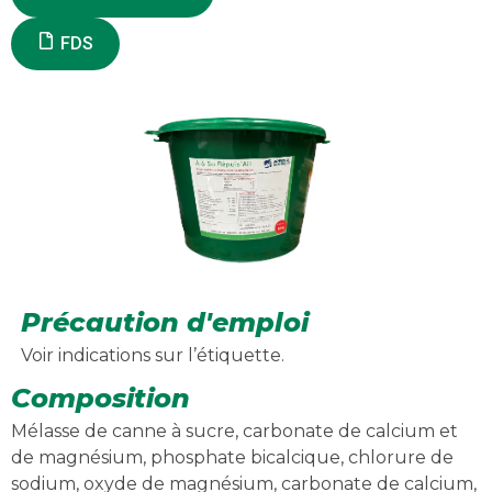
FDS
Précaution d'emploi
Voir indications sur l’étiquette.
Composition
Mélasse de canne à sucre, carbonate de calcium et
de magnésium, phosphate bicalcique, chlorure de
sodium, oxyde de magnésium, carbonate de calcium,