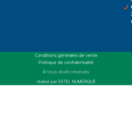
Conditions générales de vente
Politique de confidentialité
© tous droits réservés
réalisé par ESTEL NUMERIQUE