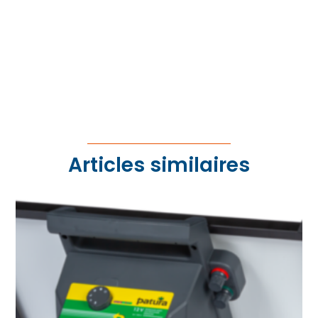
Articles similaires