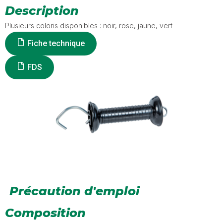
Description
Plusieurs coloris disponibles : noir, rose, jaune, vert
Fiche technique
FDS
Précaution d'emploi
Composition