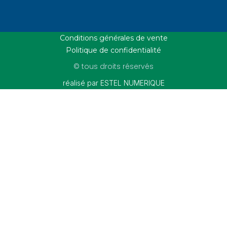
Conditions générales de vente
Politique de confidentialité
© tous droits réservés
réalisé par ESTEL NUMERIQUE