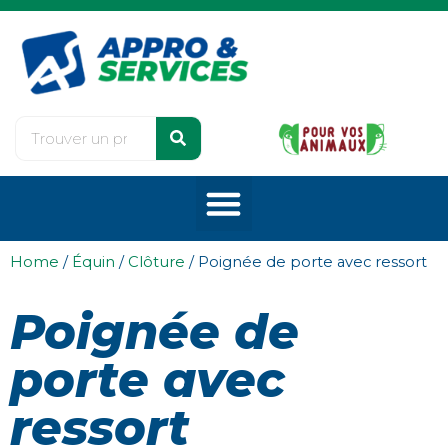
Home
/
Équin
/
Clôture
/ Poignée de porte avec ressort
Poignée de
porte avec
ressort