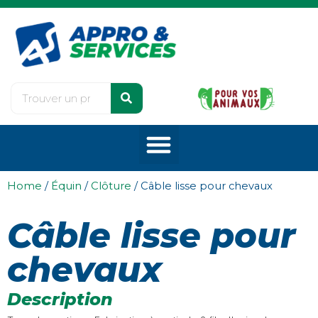
Home
/
Équin
/
Clôture
/ Câble lisse pour chevaux
Câble lisse pour
chevaux
Description