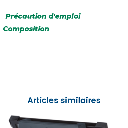
Précaution d'emploi
Composition
Articles similaires