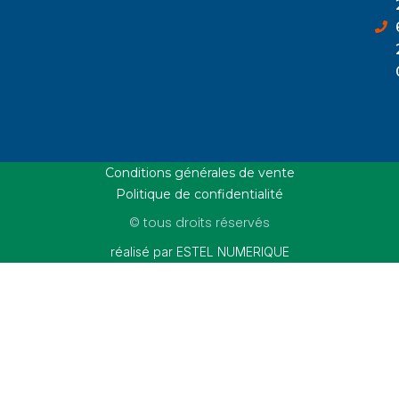
Conditions générales de vente
Politique de confidentialité
© tous droits réservés
réalisé par ESTEL NUMERIQUE