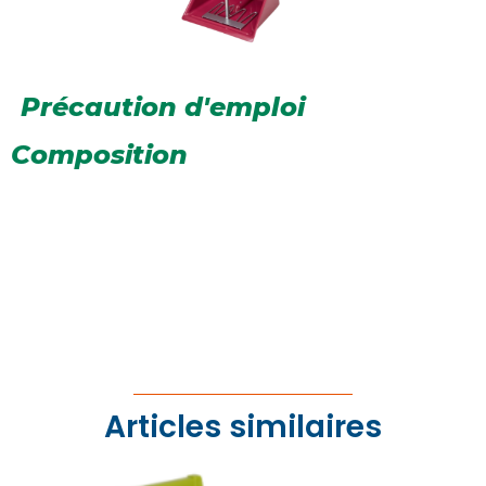
Précaution d'emploi
Composition
Articles similaires