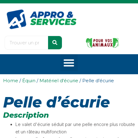
Home
/
Équin
/
Matériel d'écurie
/ Pelle d’écurie
Pelle d’écurie
Description
Le valet d'écurie séduit par une pelle encore plus robuste
et un râteau multifonction