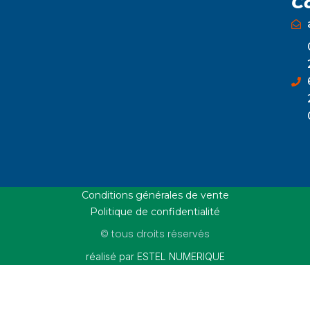
C
Conditions générales de vente
Politique de confidentialité
© tous droits réservés
réalisé par ESTEL NUMERIQUE