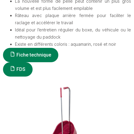
La nouvelle forme de pelle peut contenir un plus gros
volume et est plus facilement empilable
Râteau avec plaque arrière fermée pour faciliter le
raclage et accélérer le travail
Idéal pour l’entretien régulier du boxe, du véhicule ou le
nettoyage du paddock
Existe en différents coloris : aquamarin, rosé et noir
Fiche technique
FDS