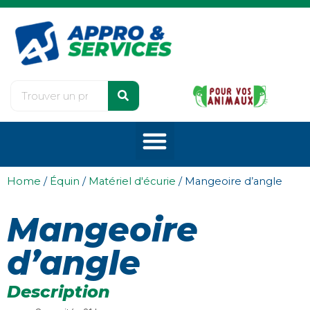
Home
/
Équin
/
Matériel d'écurie
/ Mangeoire d’angle
Mangeoire
d’angle
Description