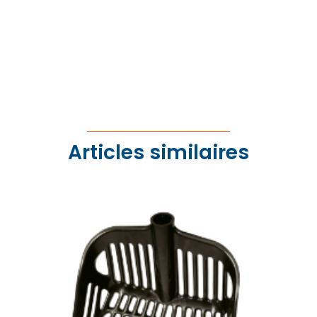
Articles similaires