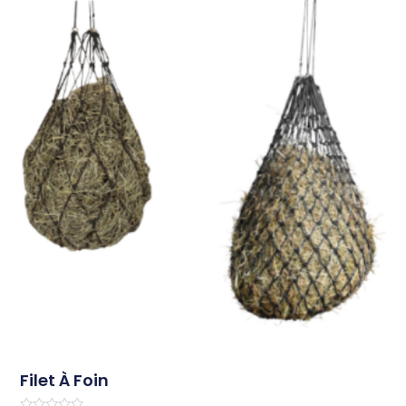
Filet À Foin