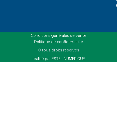
Conditions générales de vente
Politique de confidentialité
© tous droits réservés
réalisé par ESTEL NUMERIQUE