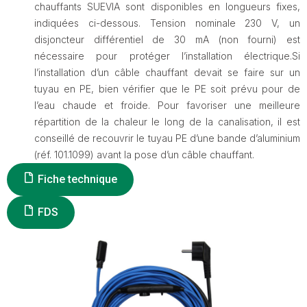
chauffants SUEVIA sont disponibles en longueurs fixes,
indiquées ci-dessous. Tension nominale 230 V, un
disjoncteur différentiel de 30 mA (non fourni) est
nécessaire pour protéger l’installation électrique.Si
l’installation d’un câble chauffant devait se faire sur un
tuyau en PE, bien vérifier que le PE soit prévu pour de
l’eau chaude et froide. Pour favoriser une meilleure
répartition de la chaleur le long de la canalisation, il est
conseillé de recouvrir le tuyau PE d’une bande d’aluminium
(réf. 101.1099) avant la pose d’un câble chauffant.
Fiche technique
FDS