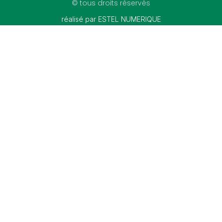
© tous droits réservés
réalisé par ESTEL NUMERIQUE