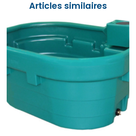
Articles similaires