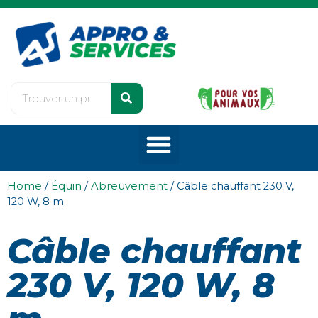
Home
/
Équin
/
Abreuvement
/ Câble chauffant 230 V,
120 W, 8 m
Câble chauffant
230 V, 120 W, 8