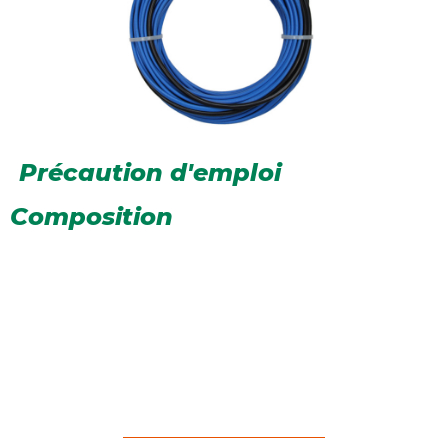
Précaution d'emploi
Composition