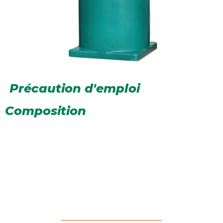
Précaution d'emploi
Composition