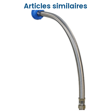
Articles similaires