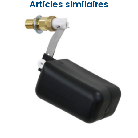
Articles similaires