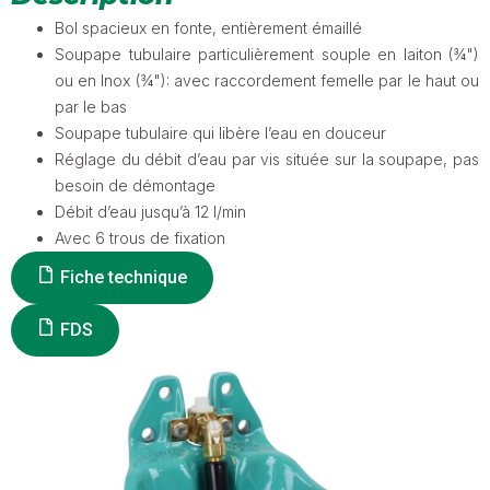
Bol spacieux en fonte, entièrement émaillé
Soupape tubulaire particulièrement souple en laiton (¾")
ou en Inox (¾"): avec raccordement femelle par le haut ou
par le bas
Soupape tubulaire qui libère l’eau en douceur
Réglage du débit d’eau par vis située sur la soupape, pas
besoin de démontage
Débit d’eau jusqu’à 12 l/min
Avec 6 trous de fixation
Fiche technique
FDS