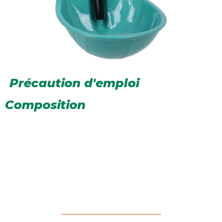
Précaution d'emploi
Composition