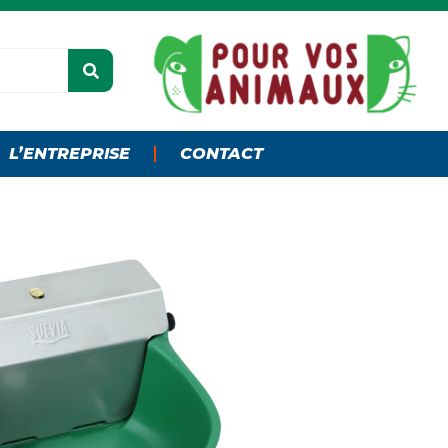
L’ENTREPRISE
CONTACT