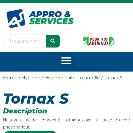
Home
/
Hygiène
/
Hygiène traite - mamelle
/ Tornax S
Tornax S
Description
Nettoyant acide concentré automoussant, à base d’acide
phosphorique.