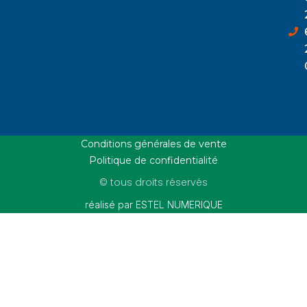
Conditions générales de vente
Politique de confidentialité
© tous droits réservés
réalisé par ESTEL NUMERIQUE