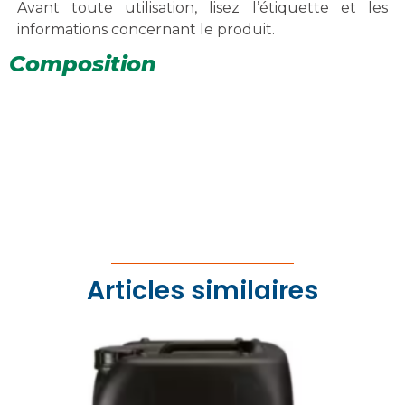
Avant toute utilisation, lisez l’étiquette et les
informations concernant le produit.
Composition
Articles similaires