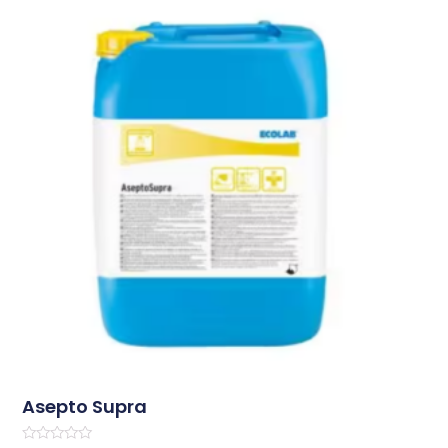
Asepto Supra