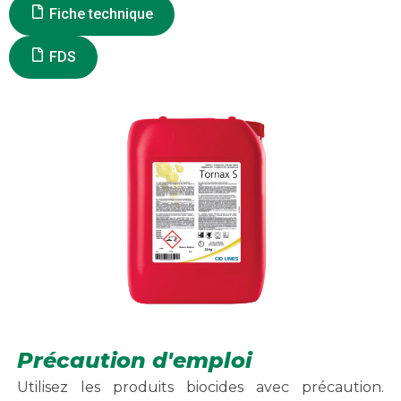
Fiche technique
FDS
Précaution d'emploi
Utilisez les produits biocides avec précaution.