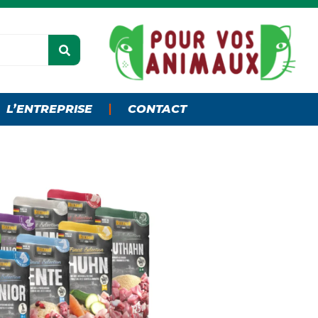
L’ENTREPRISE
CONTACT