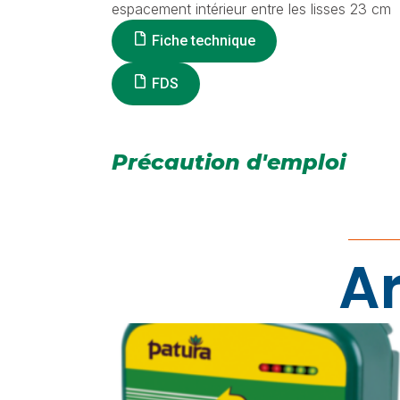
espacement intérieur entre les lisses 23 cm
Fiche technique
FDS
Précaution d'emploi
Ar