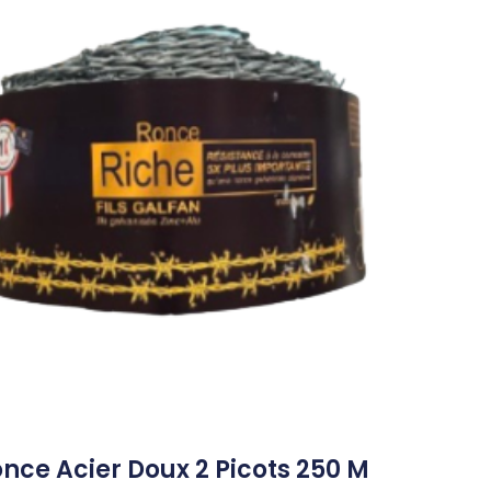
nce Acier Doux 2 Picots 250 M