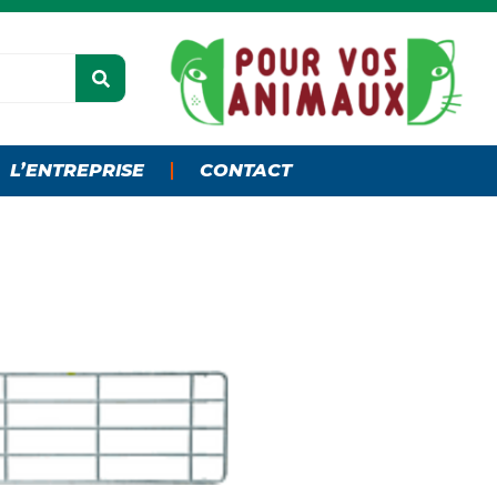
L’ENTREPRISE
CONTACT