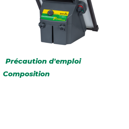
Précaution d'emploi
Composition