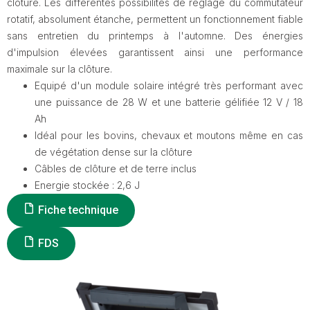
clôture. Les différentes possibilités de réglage du commutateur
rotatif, absolument étanche, permettent un fonctionnement fiable
sans entretien du printemps à l'automne. Des énergies
d'impulsion élevées garantissent ainsi une performance
maximale sur la clôture.
Equipé d'un module solaire intégré très performant avec
une puissance de 28 W et une batterie gélifiée 12 V / 18
Ah
Idéal pour les bovins, chevaux et moutons même en cas
de végétation dense sur la clôture
Câbles de clôture et de terre inclus
Energie stockée : 2,6 J
Fiche technique
FDS