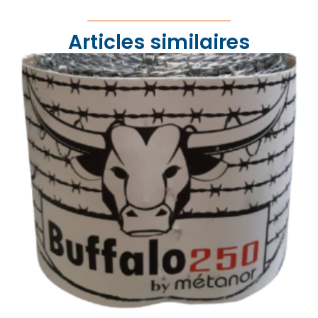
Articles similaires