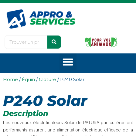
Home
/
Équin
/
Clôture
/ P240 Solar
P240 Solar
Description
Les nouveaux électrificateurs Solar de PATURA particulièrement
performants assurent une alimentation électrique efficace de la