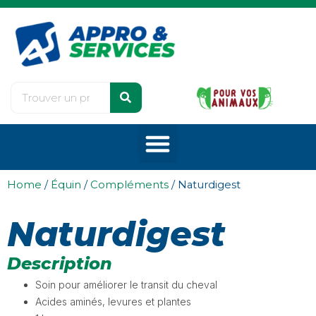
Home
/
Équin
/
Compléments
/ Naturdigest
Naturdigest
Description
Soin pour améliorer le transit du cheval
Acides aminés, levures et plantes