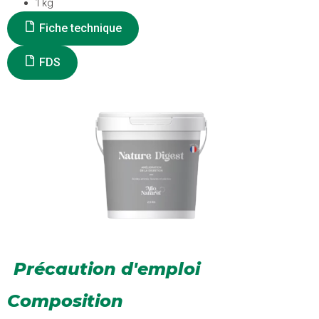
1 kg
Fiche technique
FDS
Précaution d'emploi
Composition