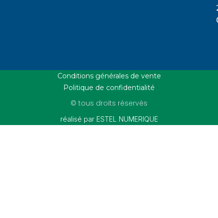
Conditions générales de vente
Politique de confidentialité
© tous droits réservés
réalisé par ESTEL NUMERIQUE