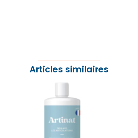
Articles similaires