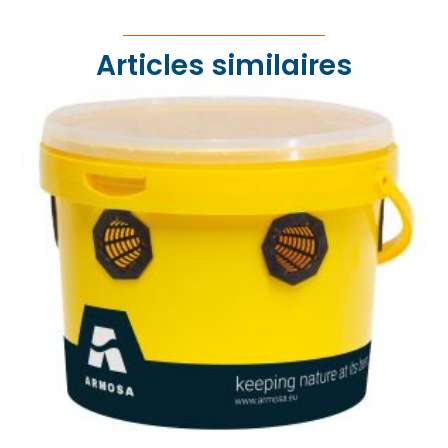
Articles similaires