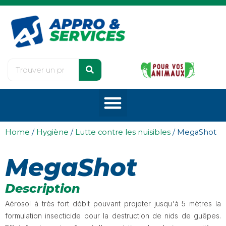
Home
/
Hygiène
/
Lutte contre les nuisibles
/ MegaShot
MegaShot
Description
Aérosol à très fort débit pouvant projeter jusqu'à 5 mètres la
formulation insecticide pour la destruction de nids de guêpes.