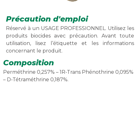
Précaution d'emploi
Réservé à un USAGE PROFESSIONNEL. Utilisez les
produits biocides avec précaution. Avant toute
utilisation, lisez l’étiquette et les informations
concernant le produit.
Composition
Perméthrine 0,257% – 1R-Trans Phénothrine 0,095%
– D-Tétraméthrine 0,187%.