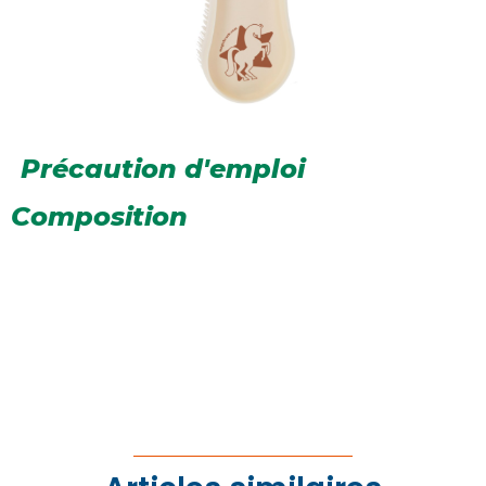
Précaution d'emploi
Composition