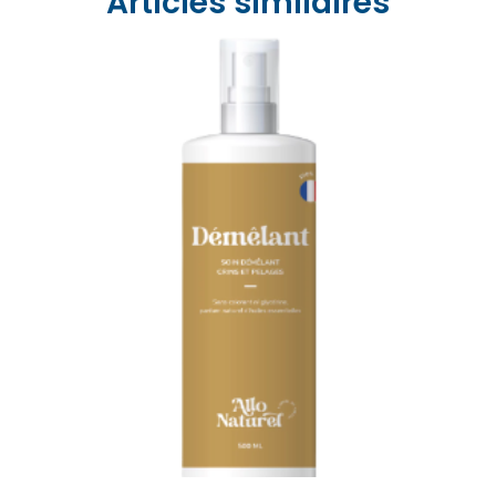
Articles similaires