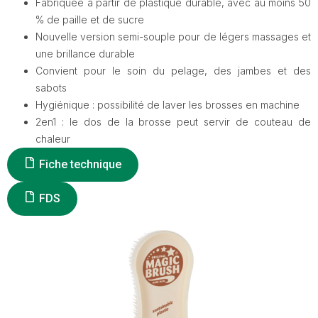
Fabriquée à partir de plastique durable, avec au moins 50
% de paille et de sucre
Nouvelle version semi-souple pour de légers massages et
une brillance durable
Convient pour le soin du pelage, des jambes et des
sabots
Hygiénique : possibilité de laver les brosses en machine
2en1 : le dos de la brosse peut servir de couteau de
chaleur
Fiche technique
FDS