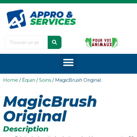
Home
/
Équin
/
Soins
/ MagicBrush Original
MagicBrush
Original
Description