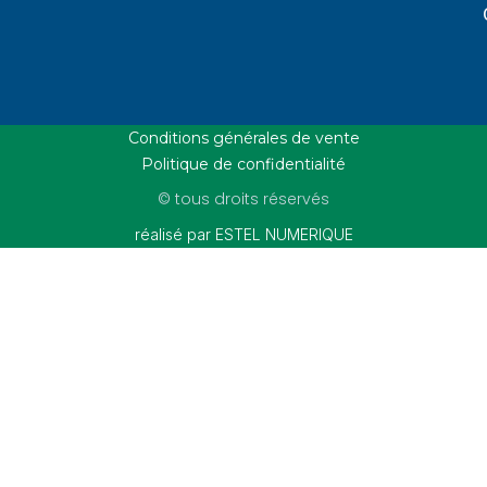
Conditions générales de vente
Politique de confidentialité
© tous droits réservés
réalisé par ESTEL NUMERIQUE