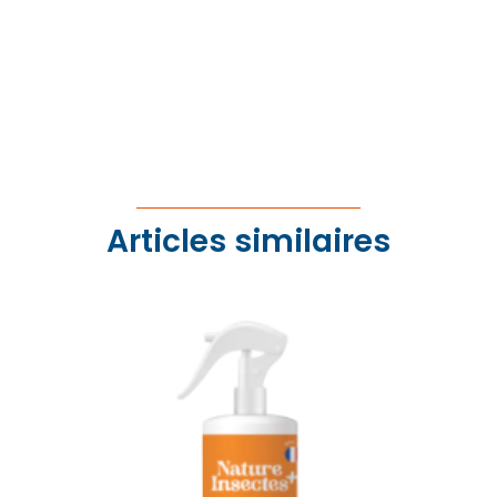
Articles similaires