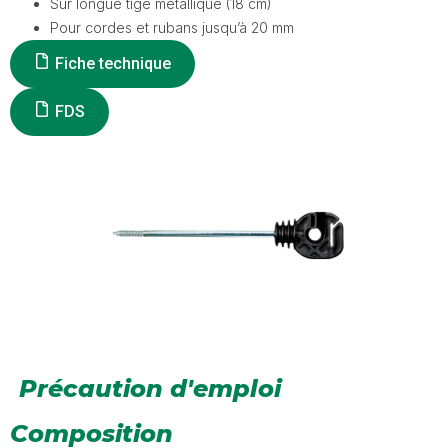
Sur longue tige métallique (18 cm)
Pour cordes et rubans jusqu’à 20 mm
Fiche technique
FDS
Précaution d'emploi
Composition