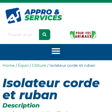
Home
/
Équin
/
Clôture
/ Isolateur corde et ruban
Isolateur corde
et ruban
Description