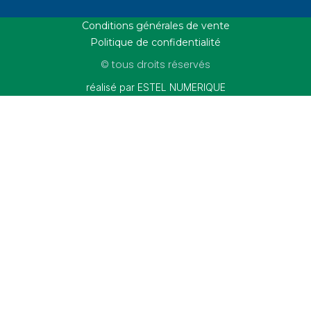
Conditions générales de vente
Politique de confidentialité
© tous droits réservés
réalisé par ESTEL NUMERIQUE