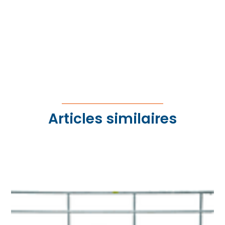
Articles similaires