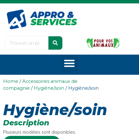
Home
/
Accessoires animaux de
compagnie
/
Hygiène/soin
/ Hygiène/soin
Hygiène/soin
Description
Plusieurs modèles sont disponibles.