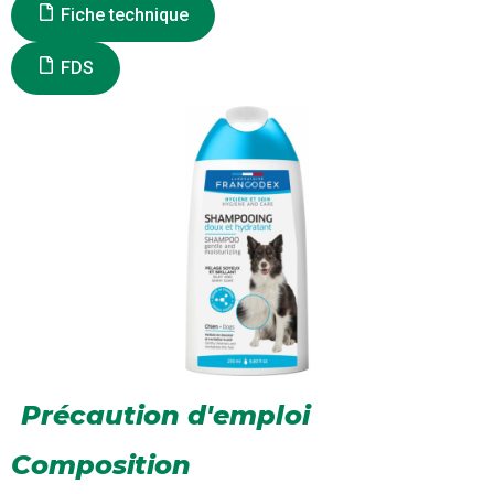
Fiche technique
FDS
Précaution d'emploi
Composition