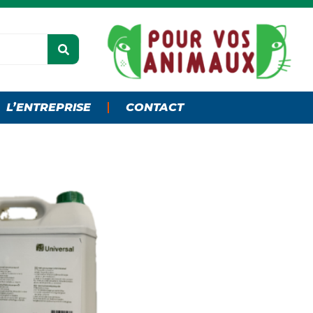
L’ENTREPRISE
CONTACT