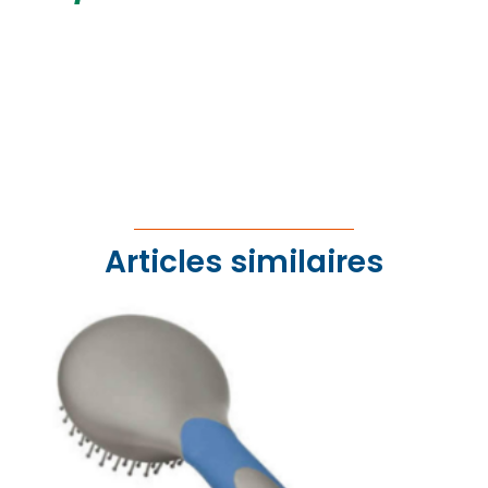
Articles similaires