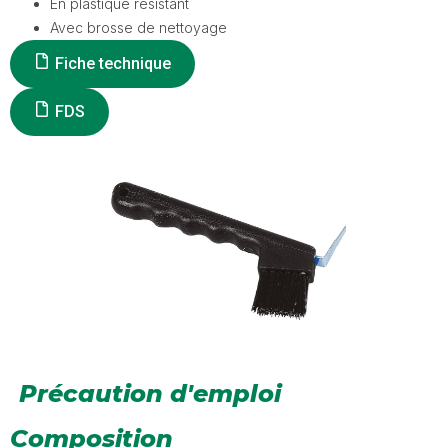
En plastique résistant
Avec brosse de nettoyage
Fiche technique
FDS
Précaution d'emploi
Composition