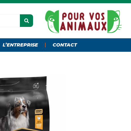
L’ENTREPRISE
CONTACT