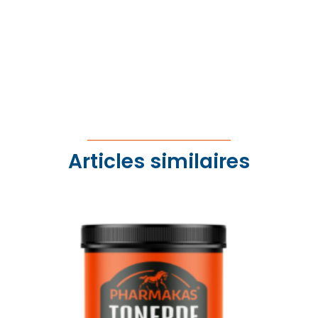
Articles similaires