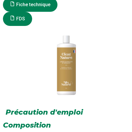
Fiche technique
FDS
Précaution d'emploi
Composition