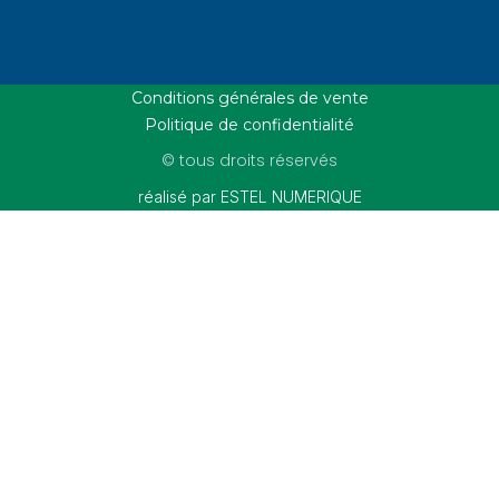
Conditions générales de vente
Politique de confidentialité
© tous droits réservés
réalisé par ESTEL NUMERIQUE