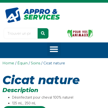
Home
/
Équin
/
Soins
/ Cicat nature
Cicat nature
Description
Désinfectant pour cheval 100% naturel
125 mL, 250 mL