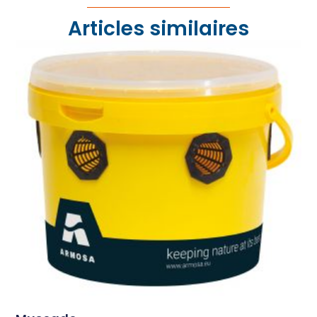
Articles similaires