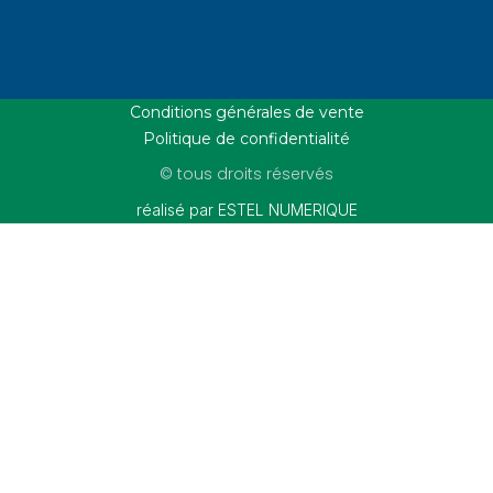
Conditions générales de vente
Politique de confidentialité
© tous droits réservés
réalisé par ESTEL NUMERIQUE