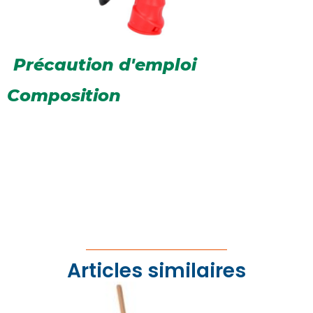
Précaution d'emploi
Composition
Articles similaires