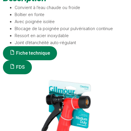
Convient à l’eau chaude ou froide
Boîtier en fonte
Avec poignée isolée
Blocage de la poignée pour pulvérisation continue
Ressort en acier inoxydable
Joint d’étanchéité auto-régulant
Fiche technique
FDS