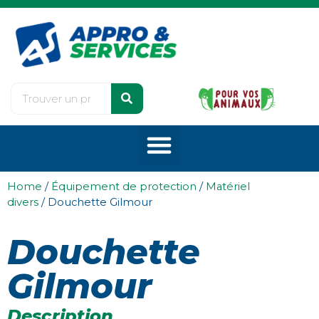
Home
/
Équipement de protection
/
Matériel
divers
/ Douchette Gilmour
Douchette
Gilmour
Description