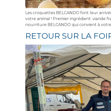
Les croquettes BELCANDO font leur arrivé
votre animal ! Premier ingrédient: viande fr
nourriture BELCANDO qui convient à votre c
RETOUR SUR LA FOI