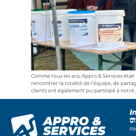
Comme tous les ans, Appro & Services était 
rencontrer la totalité de l’équipe, de pa
clients ont également pu participé à notre 
I
PR