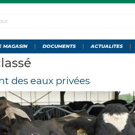
E MAGASIN
DOCUMENTS
ACTUALITES
lassé
nt des eaux privées