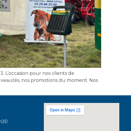
3. L’occasion pour nos clients de
nouveautés, nos promotions du moment. Nos
8h30