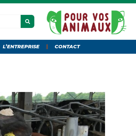
L’ENTREPRISE
CONTACT