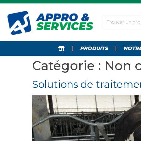
PRODUITS
NOTR
Catégorie :
Non c
Solutions de traiteme