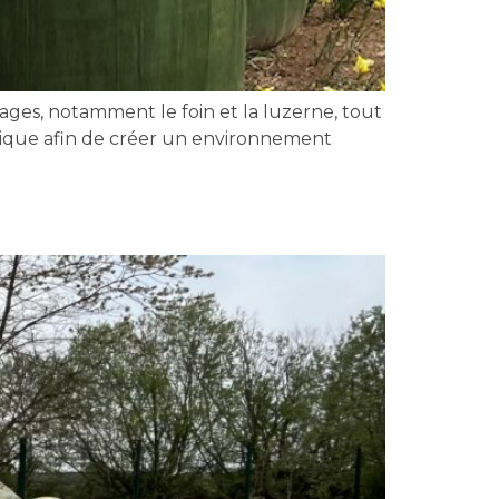
ges, notamment le foin et la luzerne, tout
stique afin de créer un environnement