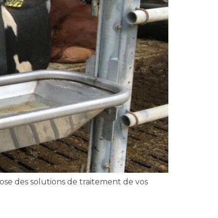
ose des solutions de traitement de vos