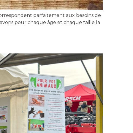
orrespondent parfaitement aux besoins de
s avons pour chaque âge et chaque taille la