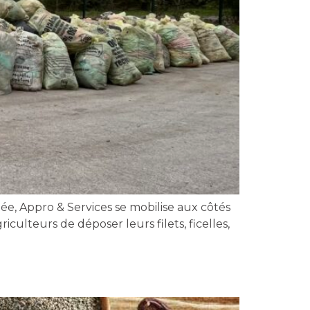
e, Appro & Services se mobilise aux côtés
culteurs de déposer leurs filets, ficelles,