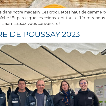
e dans notre magasin. Ces croquettes haut de gamme c
aîche ! Et parce que les chiens sont tous différents, nou
hien. Laissez-vous convaincre !
RE DE POUSSAY 2023